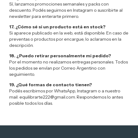
Sí, lanzamos promociones semanales y packs con
descuento. Podés seguirnos en Instagram o suscribirte al
newsletter para enterarte primero.
17. ¿Cómo sé si un producto está en stock?
Si aparece publicado en la web, está disponible. En caso de
preventas o productos por encargue, lo aclaramos en la
descripción.
18. ¿Puedo retirar personalmente mi pedido?
Por el momento no realizamos entregas personales. Todos
los pedidos se envían por Correo Argentino con
seguimiento.
19. ¿Qué formas de contacto tienen?
Podés escribirnos por WhatsApp, Instagram o a nuestro
mail:
equilibrarte222@gmail.com
. Respondemos lo antes
posible todos los días.